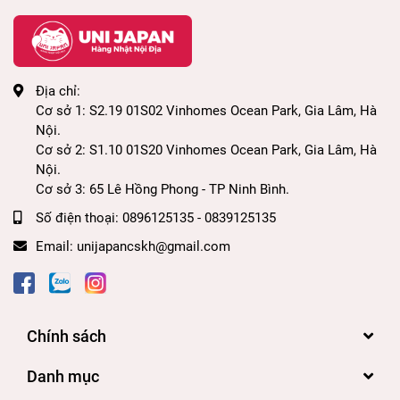
Địa chỉ:
Cơ sở 1: S2.19 01S02 Vinhomes Ocean Park, Gia Lâm, Hà
Nội.
Cơ sở 2: S1.10 01S20 Vinhomes Ocean Park, Gia Lâm, Hà
Nội.
Cơ sở 3: 65 Lê Hồng Phong - TP Ninh Bình.
Số điện thoại:
0896125135 - 0839125135
Email:
unijapancskh@gmail.com
Chính sách
Danh mục