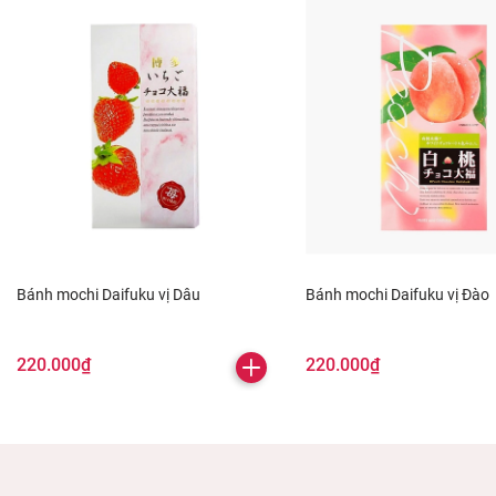
Bánh mochi Daifuku vị Dâu
Bánh mochi Daifuku vị Đào
220.000₫
220.000₫