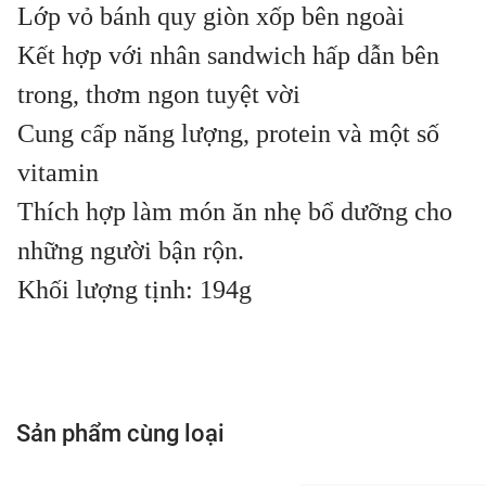
Lớp vỏ bánh quy giòn xốp bên ngoài
Kết hợp với nhân sandwich hấp dẫn bên
trong, thơm ngon tuyệt vời
Cung cấp năng lượng, protein và một số
vitamin
Thích hợp làm món ăn nhẹ bổ dưỡng cho
những người bận rộn.
Khối lượng tịnh: 194g
Sản phẩm cùng loại