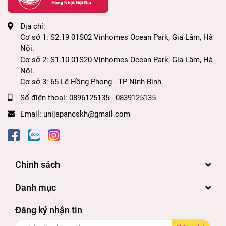
Địa chỉ:
Cơ sở 1: S2.19 01S02 Vinhomes Ocean Park, Gia Lâm, Hà
Nội.
Cơ sở 2: S1.10 01S20 Vinhomes Ocean Park, Gia Lâm, Hà
Nội.
Cơ sở 3: 65 Lê Hồng Phong - TP Ninh Bình.
Số điện thoại:
0896125135 - 0839125135
Email:
unijapancskh@gmail.com
Chính sách
Danh mục
Đăng ký nhận tin