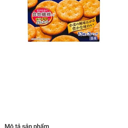
Mô tả sản phẩm