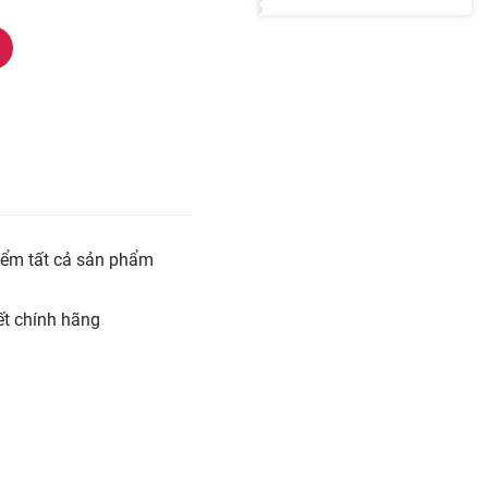
iểm tất cả sản phẩm
t chính hãng