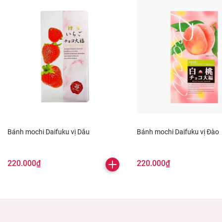
Bánh mochi Daifuku vị Dâu
Bánh mochi Daifuku vị Đào
220.000₫
220.000₫