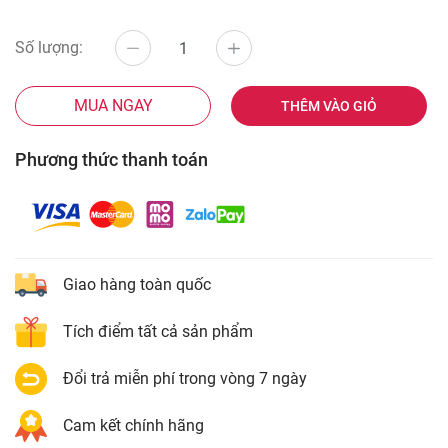
Số lượng:
MUA NGAY
THÊM VÀO GIỎ
Phương thức thanh toán
Giao hàng toàn quốc
Tích điểm tất cả sản phẩm
Đổi trả miễn phí trong vòng 7 ngày
Cam kết chính hãng