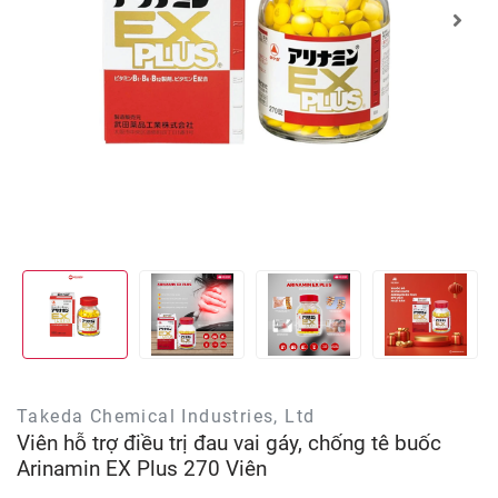
Takeda Chemical Industries, Ltd
Viên hỗ trợ điều trị đau vai gáy, chống tê buốc
Arinamin EX Plus 270 Viên