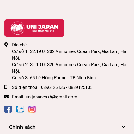
Địa chỉ:
Cơ sở 1: S2.19 01S02 Vinhomes Ocean Park, Gia Lâm, Hà
Nội.
Cơ sở 2: S1.10 01S20 Vinhomes Ocean Park, Gia Lâm, Hà
Nội.
Cơ sở 3: 65 Lê Hồng Phong - TP Ninh Bình.
Số điện thoại:
0896125135 - 0839125135
Email:
unijapancskh@gmail.com
Chính sách