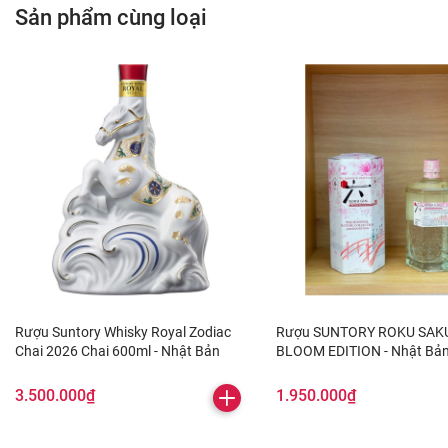
Sản phẩm cùng loại
Rượu Suntory Whisky Royal Zodiac
Rượu SUNTORY ROKU SAK
Chai 2026 Chai 600ml - Nhật Bản
BLOOM EDITION - Nhật Bả
3.500.000₫
1.950.000₫