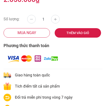
Số lượng:
MUA NGAY
THÊM VÀO GIỎ
Phương thức thanh toán
Giao hàng toàn quốc
Tích điểm tất cả sản phẩm
Đổi trả miễn phí trong vòng 7 ngày