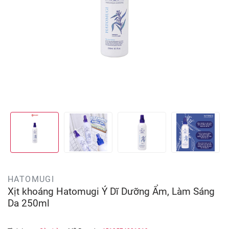
HATOMUGI
Xịt khoáng Hatomugi Ý Dĩ Dưỡng Ẩm, Làm Sáng
Da 250ml