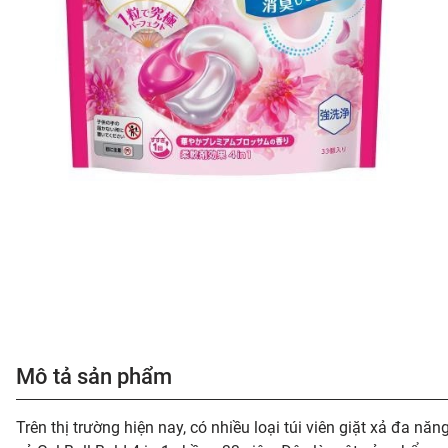
Mô tả sản phẩm
Trên thị trường hiện nay, có nhiều loại túi viên giặt xả đa 