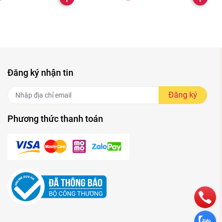
Đăng ký nhận tin
Đăng ký
Phương thức thanh toán