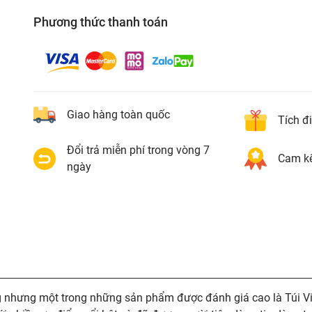
Phương thức thanh toán
Giao hàng toàn quốc
Tích đ
Đổi trả miễn phí trong vòng 7
Cam kế
ngày
năng nhưng một trong những sản phẩm được đánh giá cao là Túi Vi