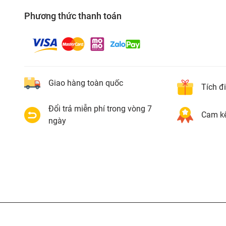
Phương thức thanh toán
Giao hàng toàn quốc
Tích đ
Đổi trả miễn phí trong vòng 7
Cam kế
ngày