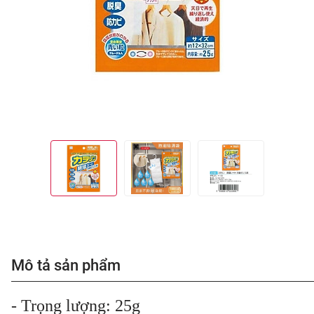
Mô tả sản phẩm
- Trọng lượng: 25g