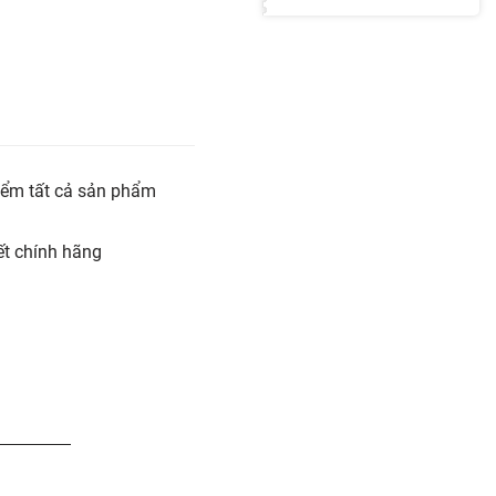
iểm tất cả sản phẩm
t chính hãng