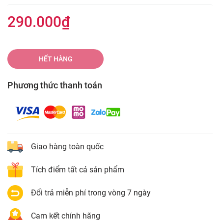
290.000₫
HẾT HÀNG
Phương thức thanh toán
Giao hàng toàn quốc
Tích điểm tất cả sản phẩm
Đổi trả miễn phí trong vòng 7 ngày
Cam kết chính hãng