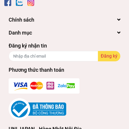
Chính sách
Danh mục
Đăng ký nhận tin
Đăng ký
Phương thức thanh toán
UNI JAPAN - Hàng Nhật Nội Địa