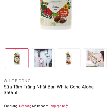
WHITE CONC
Sữa Tắm Trắng Nhật Bản White Conc Aloha
360ml
Tình trạng:
Hết hàng
Mã Bacode:
Đang cập nhật