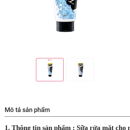
Mô tả sản phẩm
1. Thông tin sản phẩm : Sữa rửa mặt cho