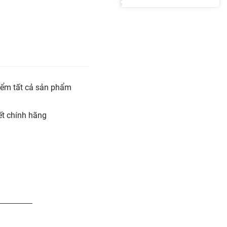
iểm tất cả sản phẩm
t chính hãng