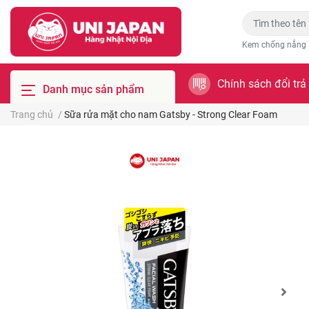
Kem chống nắng
Chính sách đổi trả
Danh mục sản phẩm
Trang chủ
/
Sữa rửa mặt cho nam Gatsby - Strong Clear Foam