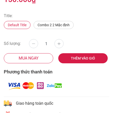
Title:
Default Title
Combo 2 2 Mặc định
Số lượng:
MUA NGAY
THÊM VÀO GIỎ
Phương thức thanh toán
Giao hàng toàn quốc