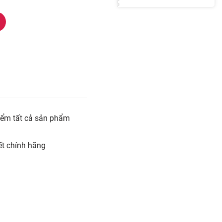
iểm tất cả sản phẩm
t chính hãng