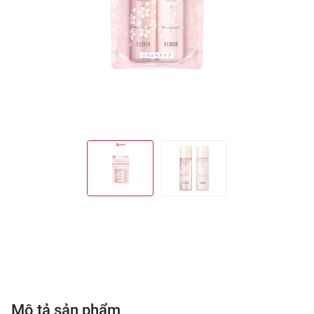
Mô tả sản phẩm