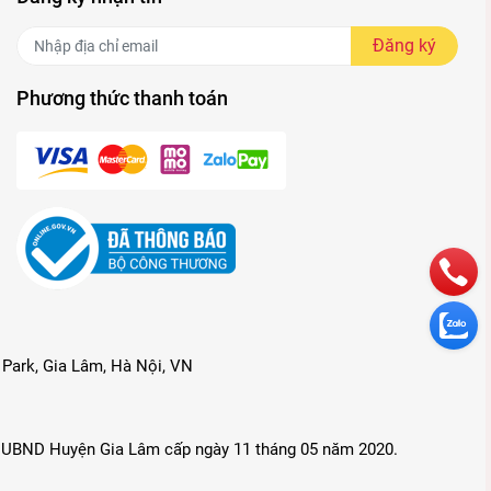
Đăng ký
Phương thức thanh toán
Park, Gia Lâm, Hà Nội, VN
 UBND Huyện Gia Lâm cấp ngày 11 tháng 05 năm 2020.