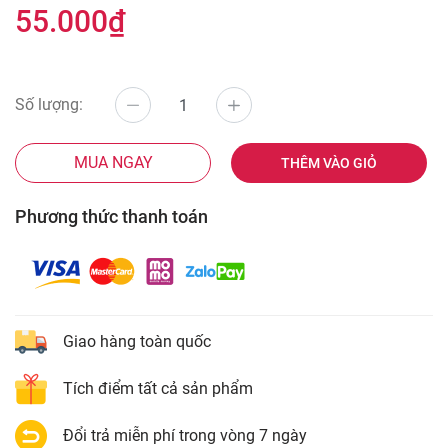
55.000₫
Số lượng:
MUA NGAY
THÊM VÀO GIỎ
Phương thức thanh toán
Giao hàng toàn quốc
Tích điểm tất cả sản phẩm
Đổi trả miễn phí trong vòng 7 ngày