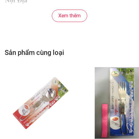
Nội Địa
Xem thêm
Sản phẩm cùng loại