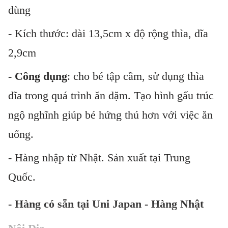
dùng
- Kích thước: dài 13,5cm x độ rộng thìa, dĩa
2,9cm
- Công dụng
: cho bé tập cầm, sử dụng thìa
dĩa trong quá trình ăn dặm. Tạo hình gấu trúc
ngộ nghĩnh giúp bé hứng thú hơn với việc ăn
uống.
- Hàng nhập từ Nhật. Sản xuất tại Trung
Quốc.
- Hàng có sẵn tại Uni Japan - Hàng Nhật