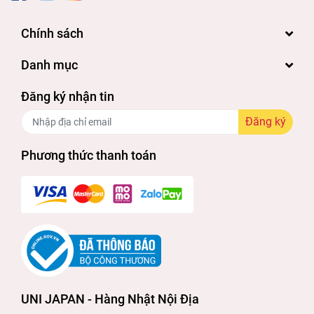
Chính sách
Danh mục
Đăng ký nhận tin
Đăng ký
Phương thức thanh toán
UNI JAPAN - Hàng Nhật Nội Địa