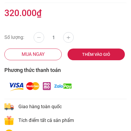
320.000₫
Số lượng:
MUA NGAY
THÊM VÀO GIỎ
Phương thức thanh toán
Giao hàng toàn quốc
Tích điểm tất cả sản phẩm