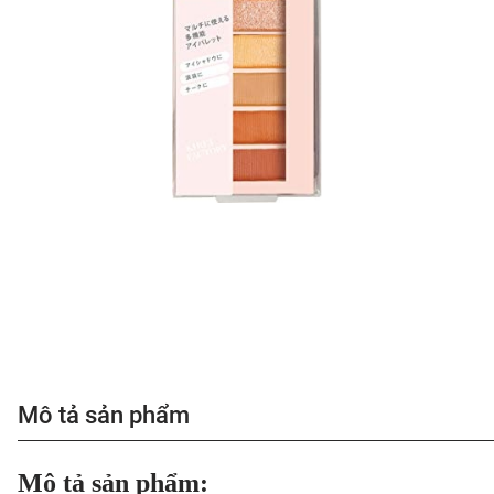
Mô tả sản phẩm
Mô tả sản phẩm: