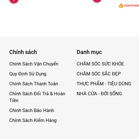
Chính sách
Danh mục
Chính Sách Vận Chuyển
CHĂM SÓC SỨC KHỎE
Quy Định Sử Dụng
CHĂM SÓC SẮC ĐẸP
Chính Sách Thanh Toán
THỰC PHẨM - TIÊU DÙNG
Chính Sách Đổi Trả & Hoàn
NHÀ CỬA - ĐỜI SỐNG
Tiền
Chính Sách Bảo Hành
Chính Sách Kiểm Hàng