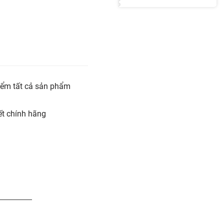
iểm tất cả sản phẩm
t chính hãng