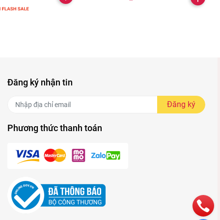
Đăng ký nhận tin
Đăng ký
Phương thức thanh toán