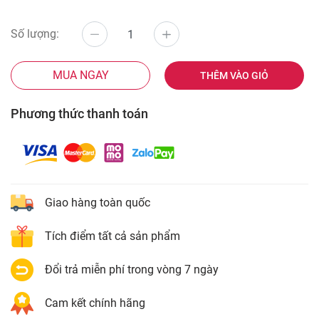
Số lượng:
MUA NGAY
THÊM VÀO GIỎ
Phương thức thanh toán
Giao hàng toàn quốc
Tích điểm tất cả sản phẩm
Đổi trả miễn phí trong vòng 7 ngày
Cam kết chính hãng