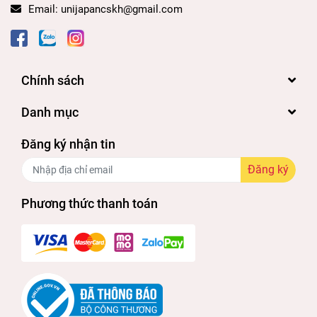
Email:
unijapancskh@gmail.com
Chính sách
Danh mục
Đăng ký nhận tin
Đăng ký
Phương thức thanh toán