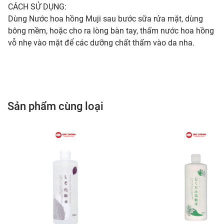
CÁCH SỬ DỤNG:
Dùng Nước hoa hồng Muji sau bước sữa rửa mặt, dùng
bông mềm, hoặc cho ra lòng bàn tay, thấm nước hoa hồng
vỗ nhẹ vào mặt để các dưỡng chất thấm vào da nha.
Sản phẩm cùng loại