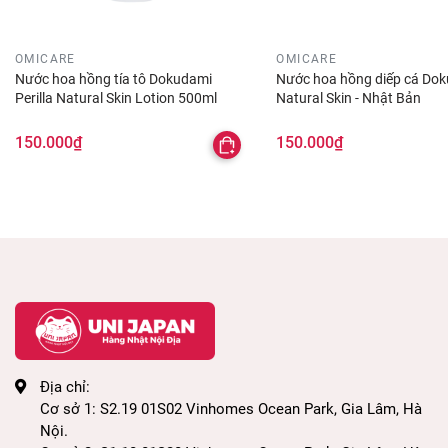
OMICARE
OMICARE
Nước hoa hồng tía tô Dokudami
Nước hoa hồng diếp cá Do
Perilla Natural Skin Lotion 500ml
Natural Skin - Nhật Bản
150.000₫
150.000₫
Địa chỉ:
Cơ sở 1: S2.19 01S02 Vinhomes Ocean Park, Gia Lâm, Hà
Nội.