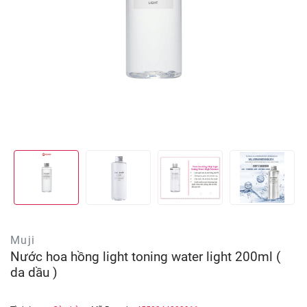
Muji
Nước hoa hồng light toning water light 200ml (
da dầu )