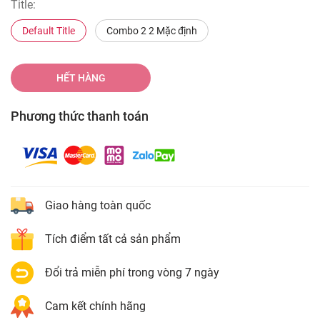
Title:
Default Title
Combo 2 2 Mặc định
HẾT HÀNG
Phương thức thanh toán
Giao hàng toàn quốc
Tích điểm tất cả sản phẩm
Đổi trả miễn phí trong vòng 7 ngày
Cam kết chính hãng