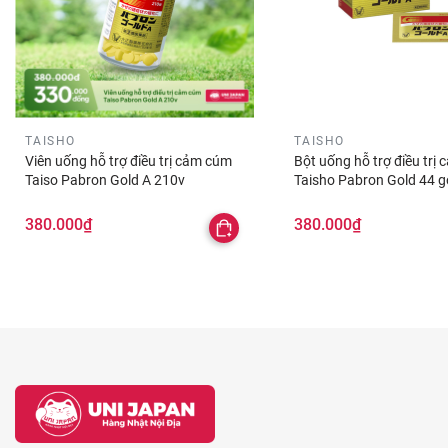
TAISHO
TAISHO
Viên uống hỗ trợ điều trị cảm cúm
Bột uống hỗ trợ điều trị
Taiso Pabron Gold A 210v
Taisho Pabron Gold 44 g
380.000₫
380.000₫