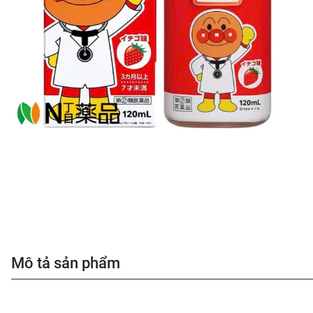
Mô tả sản phẩm