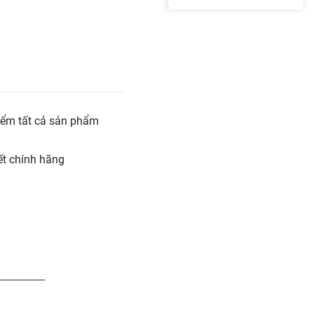
iểm tất cả sản phẩm
t chính hãng