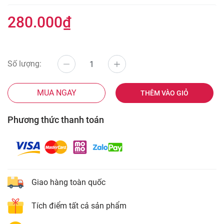
280.000₫
Số lượng:
MUA NGAY
THÊM VÀO GIỎ
Phương thức thanh toán
Giao hàng toàn quốc
Tích điểm tất cả sản phẩm