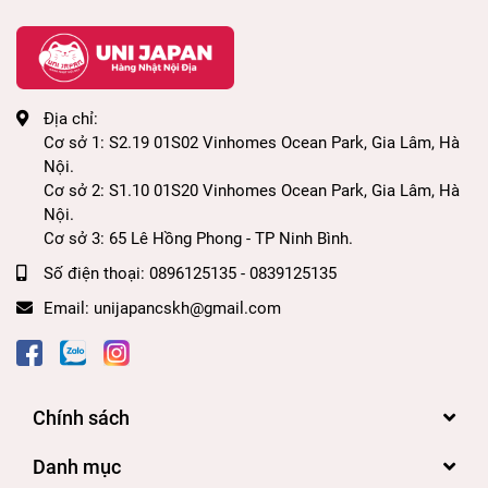
Địa chỉ:
Cơ sở 1: S2.19 01S02 Vinhomes Ocean Park, Gia Lâm, Hà
Nội.
Cơ sở 2: S1.10 01S20 Vinhomes Ocean Park, Gia Lâm, Hà
Nội.
Cơ sở 3: 65 Lê Hồng Phong - TP Ninh Bình.
Số điện thoại:
0896125135 - 0839125135
Email:
unijapancskh@gmail.com
Chính sách
Danh mục