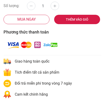
Số lượng:
MUA NGAY
THÊM VÀO GIỎ
Phương thức thanh toán
Giao hàng toàn quốc
Tích điểm tất cả sản phẩm
Đổi trả miễn phí trong vòng 7 ngày
Cam kết chính hãng