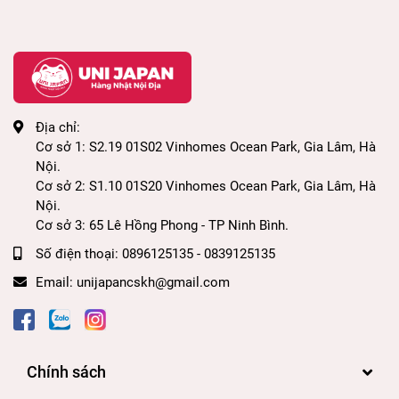
Địa chỉ:
Cơ sở 1: S2.19 01S02 Vinhomes Ocean Park, Gia Lâm, Hà
Nội.
Cơ sở 2: S1.10 01S20 Vinhomes Ocean Park, Gia Lâm, Hà
Nội.
Cơ sở 3: 65 Lê Hồng Phong - TP Ninh Bình.
Số điện thoại:
0896125135 - 0839125135
Email:
unijapancskh@gmail.com
Chính sách