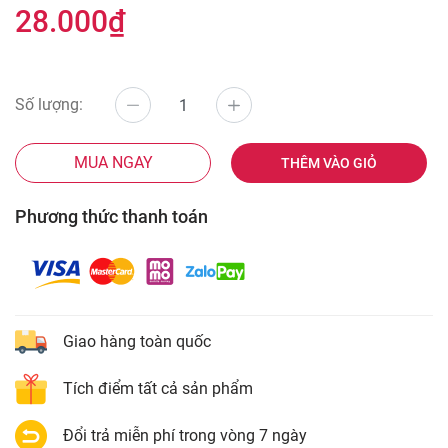
28.000₫
Số lượng:
MUA NGAY
THÊM VÀO GIỎ
Phương thức thanh toán
Giao hàng toàn quốc
Tích điểm tất cả sản phẩm
Đổi trả miễn phí trong vòng 7 ngày