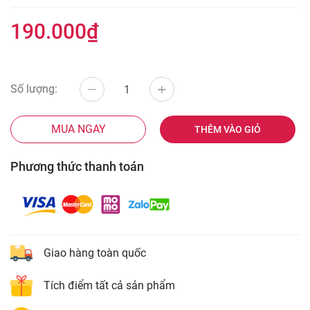
190.000₫
Số lượng:
MUA NGAY
THÊM VÀO GIỎ
Phương thức thanh toán
Giao hàng toàn quốc
Tích điểm tất cả sản phẩm