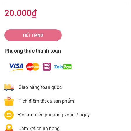
20.000₫
HẾT HÀNG
Phương thức thanh toán
Giao hàng toàn quốc
Tích điểm tất cả sản phẩm
Đổi trả miễn phí trong vòng 7 ngày
Cam kết chính hãng