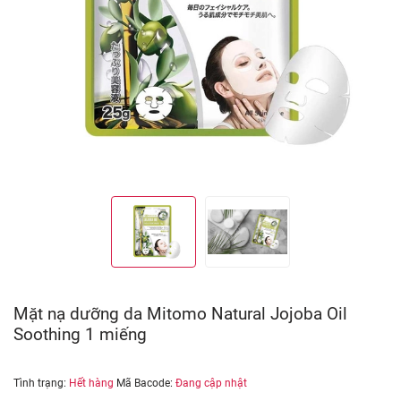
Mặt nạ dưỡng da Mitomo Natural Jojoba Oil
Soothing 1 miếng
Tình trạng:
Hết hàng
Mã Bacode:
Đang cập nhật