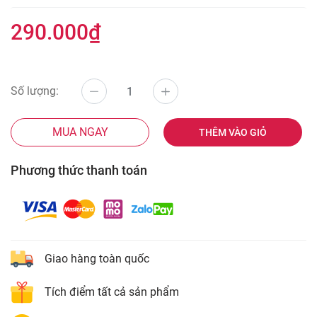
290.000₫
Số lượng:
MUA NGAY
THÊM VÀO GIỎ
Phương thức thanh toán
Giao hàng toàn quốc
Tích điểm tất cả sản phẩm