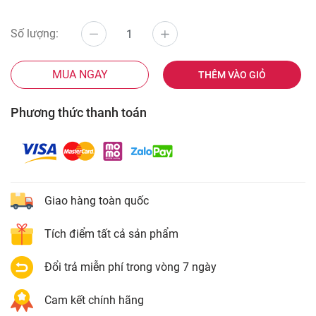
Số lượng:
MUA NGAY
THÊM VÀO GIỎ
Phương thức thanh toán
Giao hàng toàn quốc
Tích điểm tất cả sản phẩm
Đổi trả miễn phí trong vòng 7 ngày
Cam kết chính hãng