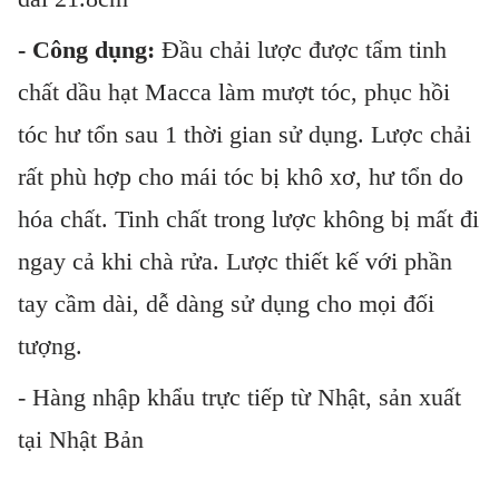
- Công dụng:
Đầu chải lược được tẩm tinh
chất dầu hạt Macca làm mượt tóc, phục hồi
tóc hư tổn sau 1 thời gian sử dụng. Lược chải
rất phù hợp cho mái tóc bị khô xơ, hư tổn do
hóa chất. Tinh chất trong lược không bị mất đi
ngay cả khi chà rửa. Lược thiết kế với phần
tay cầm dài, dễ dàng sử dụng cho mọi đối
tượng.
- Hàng nhập khẩu trực tiếp từ Nhật, sản xuất
tại Nhật Bản