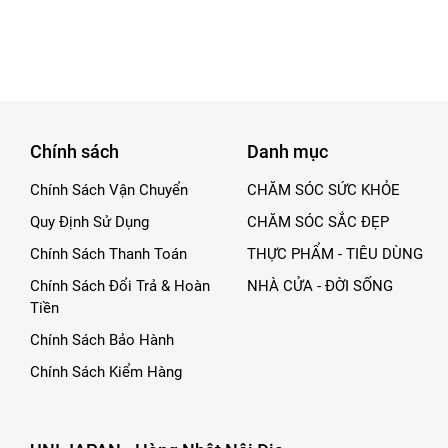
Chính sách
Danh mục
Chính Sách Vận Chuyển
CHĂM SÓC SỨC KHỎE
Quy Định Sử Dụng
CHĂM SÓC SẮC ĐẸP
Chính Sách Thanh Toán
THỰC PHẨM - TIÊU DÙNG
Chính Sách Đổi Trả & Hoàn
NHÀ CỬA - ĐỜI SỐNG
Tiền
Chính Sách Bảo Hành
Chính Sách Kiểm Hàng