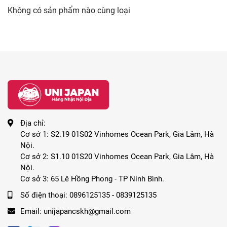
Không có sản phẩm nào cùng loại
Địa chỉ:
Cơ sở 1: S2.19 01S02 Vinhomes Ocean Park, Gia Lâm, Hà
Nội.
Cơ sở 2: S1.10 01S20 Vinhomes Ocean Park, Gia Lâm, Hà
Nội.
Cơ sở 3: 65 Lê Hồng Phong - TP Ninh Bình.
Số điện thoại:
0896125135 - 0839125135
Email:
unijapancskh@gmail.com