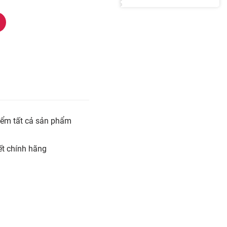
iểm tất cả sản phẩm
t chính hãng