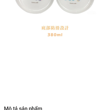
Mô tả sản phẩm