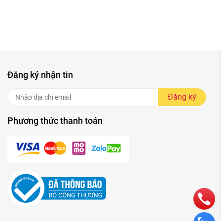
Đăng ký nhận tin
Đăng ký
Phương thức thanh toán