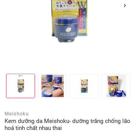
Meishoku
Kem dưỡng da Meishoku- dưỡng trắng chống lão
hoá tinh chất nhau thai