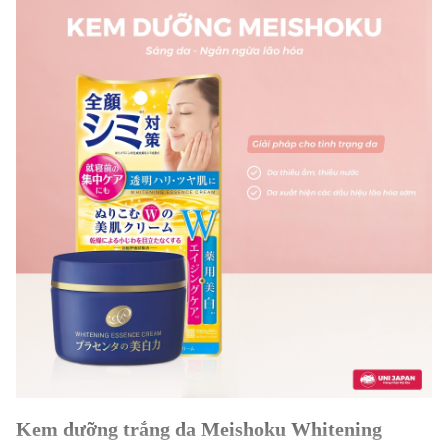
Kem dưỡng trắng da Meishoku Whitening