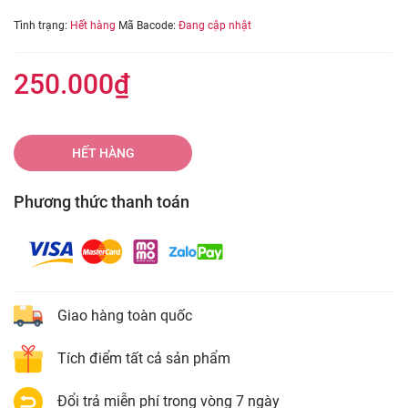
Tình trạng:
Hết hàng
Mã Bacode:
Đang cập nhật
250.000₫
HẾT HÀNG
Phương thức thanh toán
Giao hàng toàn quốc
Tích điểm tất cả sản phẩm
Đổi trả miễn phí trong vòng 7 ngày