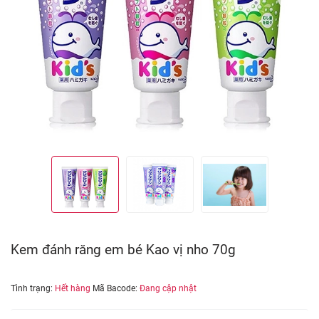
Kem đánh răng em bé Kao vị nho 70g
Tình trạng:
Hết hàng
Mã Bacode:
Đang cập nhật