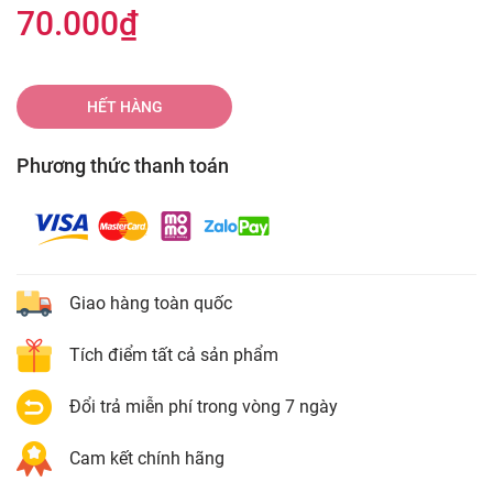
70.000₫
HẾT HÀNG
Phương thức thanh toán
Giao hàng toàn quốc
Tích điểm tất cả sản phẩm
Đổi trả miễn phí trong vòng 7 ngày
Cam kết chính hãng