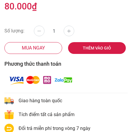
80.000₫
Số lượng:
MUA NGAY
THÊM VÀO GIỎ
Phương thức thanh toán
Giao hàng toàn quốc
Tích điểm tất cả sản phẩm
Đổi trả miễn phí trong vòng 7 ngày