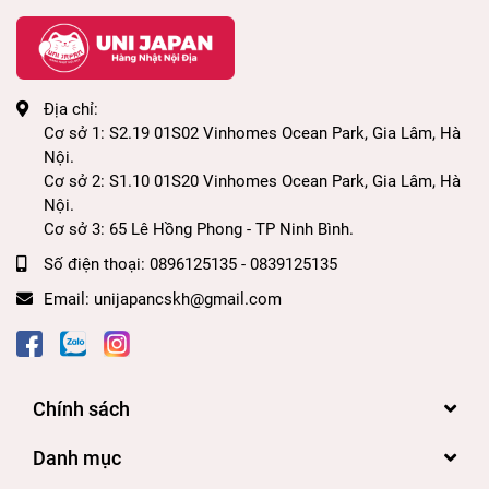
Địa chỉ:
Cơ sở 1: S2.19 01S02 Vinhomes Ocean Park, Gia Lâm, Hà
Nội.
Cơ sở 2: S1.10 01S20 Vinhomes Ocean Park, Gia Lâm, Hà
Nội.
Cơ sở 3: 65 Lê Hồng Phong - TP Ninh Bình.
Số điện thoại:
0896125135 - 0839125135
Email:
unijapancskh@gmail.com
Chính sách
Danh mục