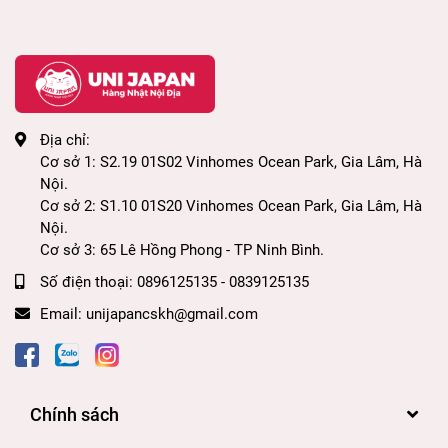
Địa chỉ:
Cơ sở 1: S2.19 01S02 Vinhomes Ocean Park, Gia Lâm, Hà
Nội.
Cơ sở 2: S1.10 01S20 Vinhomes Ocean Park, Gia Lâm, Hà
Nội.
Cơ sở 3: 65 Lê Hồng Phong - TP Ninh Bình.
Số điện thoại:
0896125135 - 0839125135
Email:
unijapancskh@gmail.com
Chính sách