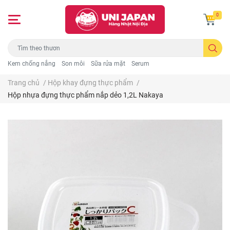
0
Kem chống nắng
Son môi
Sữa rửa mặt
Serum
Trang chủ
/
Hộp khay đựng thực phẩm
/
Hộp nhựa đựng thực phẩm nắp dẻo 1,2L Nakaya