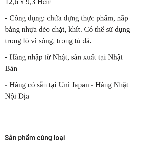
12,6 x 9,3 Hcm
- Công dụng: chứa đựng thực phẩm, nắp
bằng nhựa dẻo chặt, khít. Có thể sử dụng
trong lò vi sóng, trong tủ đá.
- Hàng nhập từ Nhật, sản xuất tại Nhật
Bản
- Hàng có sẵn tại Uni Japan - Hàng Nhật
Nội Địa
Sản phẩm cùng loại