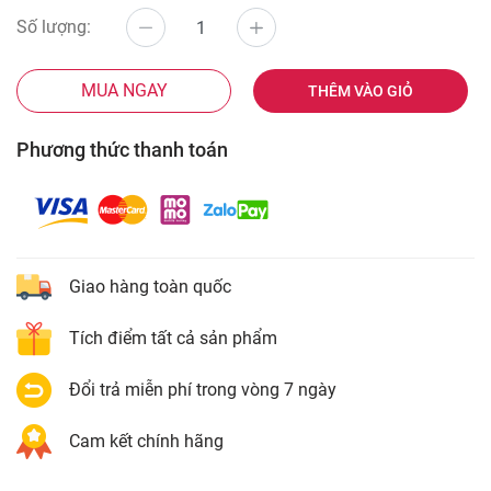
Số lượng:
MUA NGAY
THÊM VÀO GIỎ
Phương thức thanh toán
Giao hàng toàn quốc
Tích điểm tất cả sản phẩm
Đổi trả miễn phí trong vòng 7 ngày
Cam kết chính hãng