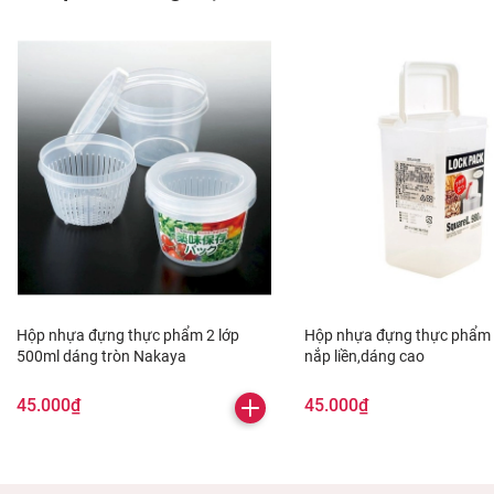
Hộp nhựa đựng thực phẩm 2 lớp
Hộp nhựa đựng thực phẩm 
500ml dáng tròn Nakaya
nắp liền,dáng cao
45.000₫
45.000₫