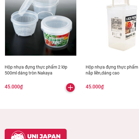
Hộp nhựa đựng thực phẩm 2 lớp
Hộp nhựa đựng thực phẩm 
500ml dáng tròn Nakaya
nắp liền,dáng cao
45.000₫
45.000₫