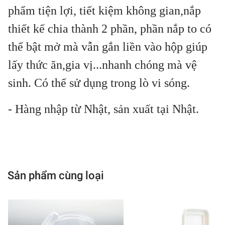
phẩm tiện lợi, tiết kiệm không gian,nắp
thiết kế chia thành 2 phần, phần nắp to có
thể bật mở mà vẫn gắn liền vào hộp giúp
lấy thức ăn,gia vị...nhanh chóng mà vệ
sinh. Có thể sử dụng trong lò vi sóng.
- Hàng nhập từ Nhật, sản xuất tại Nhật.
Sản phẩm cùng loại