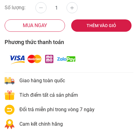
Số lượng:
MUA NGAY
THÊM VÀO GIỎ
Phương thức thanh toán
Giao hàng toàn quốc
Tích điểm tất cả sản phẩm
Đổi trả miễn phí trong vòng 7 ngày
Cam kết chính hãng