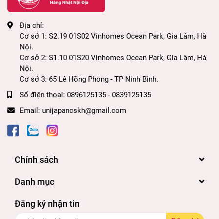
Địa chỉ:
Cơ sở 1: S2.19 01S02 Vinhomes Ocean Park, Gia Lâm, Hà
Nội.
Cơ sở 2: S1.10 01S20 Vinhomes Ocean Park, Gia Lâm, Hà
Nội.
Cơ sở 3: 65 Lê Hồng Phong - TP Ninh Bình.
Số điện thoại:
0896125135 - 0839125135
Email:
unijapancskh@gmail.com
Chính sách
Danh mục
Đăng ký nhận tin