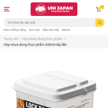
0
Kem chống nắng
Son môi
Sữa rửa mặt
Serum
Trang chủ
/
Hộp khay đựng thực phẩm
/
Hộp nhựa đựng thực phẩm 430ml nắp liền