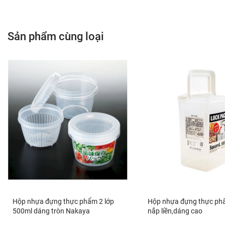
Sản phẩm cùng loại
Hộp nhựa đựng thực phẩm 2 lớp
Hộp nhựa đựng thực ph
500ml dáng tròn Nakaya
nắp liền,dáng cao