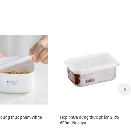
 đựng thực phẩm White
Hộp nhựa đựng thực phẩm 2 lớp
600ml Nakaya