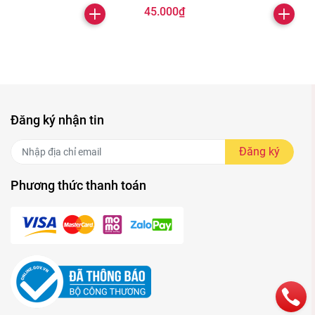
45.000₫
Đăng ký nhận tin
Đăng ký
Phương thức thanh toán