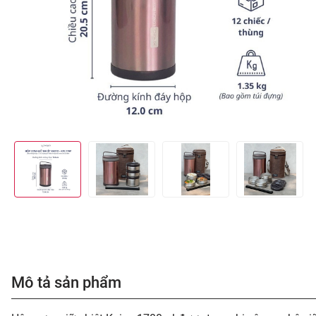
Mô tả sản phẩm