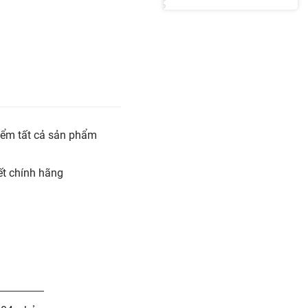
iểm tất cả sản phẩm
t chính hãng