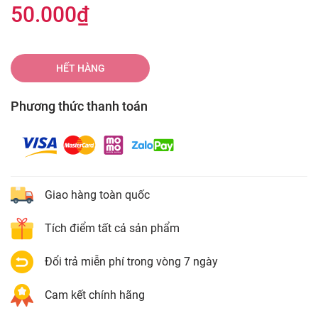
50.000₫
HẾT HÀNG
Phương thức thanh toán
Giao hàng toàn quốc
Tích điểm tất cả sản phẩm
Đổi trả miễn phí trong vòng 7 ngày
Cam kết chính hãng