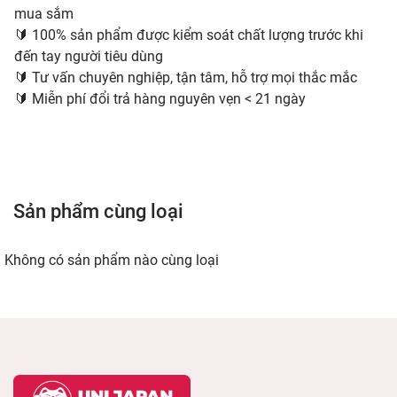
mua sắm
🔰 100% sản phẩm được kiểm soát chất lượng trước khi
đến tay người tiêu dùng
🔰 Tư vấn chuyên nghiệp, tận tâm, hỗ trợ mọi thắc mắc
​​​​​​​🔰 Miễn phí đổi trả hàng nguyên vẹn < 21 ngày
Sản phẩm cùng loại
Không có sản phẩm nào cùng loại