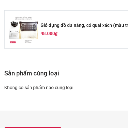
Giỏ đựng đồ đa năng, có quai xách (màu t
48.000₫
Sản phẩm cùng loại
Không có sản phẩm nào cùng loại