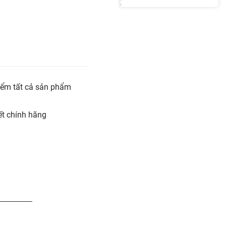
iểm tất cả sản phẩm
t chính hãng