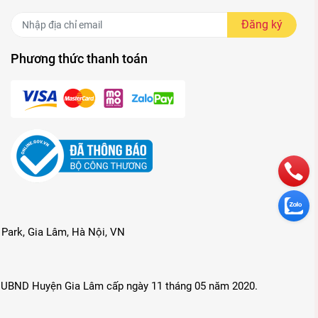
Đăng ký
Phương thức thanh toán
Park, Gia Lâm, Hà Nội, VN
 UBND Huyện Gia Lâm cấp ngày 11 tháng 05 năm 2020.