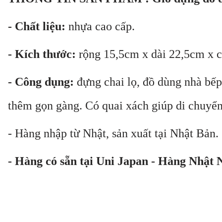
- Chất liệu:
nhựa cao cấp.
- Kích thước:
rộng 15,5cm x dài 22,5cm x 
- Công dụng:
đựng chai lọ, đồ dùng nhà bếp,
thêm gọn gàng. Có quai xách giúp di chuyển
- Hàng nhập từ Nhật, sản xuất tại Nhật Bản.
- Hàng có sẵn tại Uni Japan - Hàng Nhật 