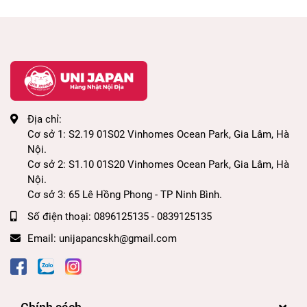
Địa chỉ:
Cơ sở 1: S2.19 01S02 Vinhomes Ocean Park, Gia Lâm, Hà
Nội.
Cơ sở 2: S1.10 01S20 Vinhomes Ocean Park, Gia Lâm, Hà
Nội.
Cơ sở 3: 65 Lê Hồng Phong - TP Ninh Bình.
Số điện thoại:
0896125135 - 0839125135
Email:
unijapancskh@gmail.com