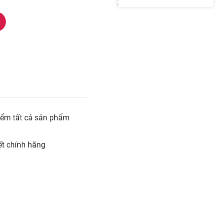
iểm tất cả sản phẩm
t chính hãng