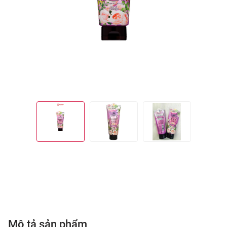
Mô tả sản phẩm