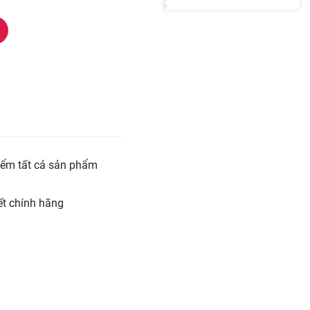
iểm tất cả sản phẩm
t chính hãng