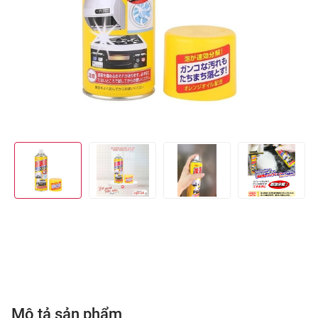
Mô tả sản phẩm