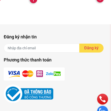
Đăng ký nhận tin
Đăng ký
Phương thức thanh toán