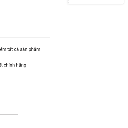
iểm tất cả sản phẩm
t chính hãng