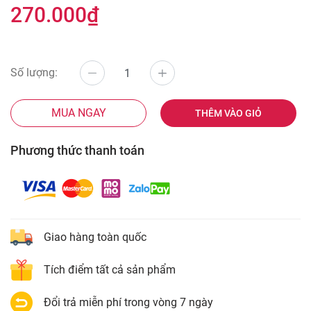
270.000₫
Số lượng:
MUA NGAY
THÊM VÀO GIỎ
Phương thức thanh toán
Giao hàng toàn quốc
Tích điểm tất cả sản phẩm
Đổi trả miễn phí trong vòng 7 ngày