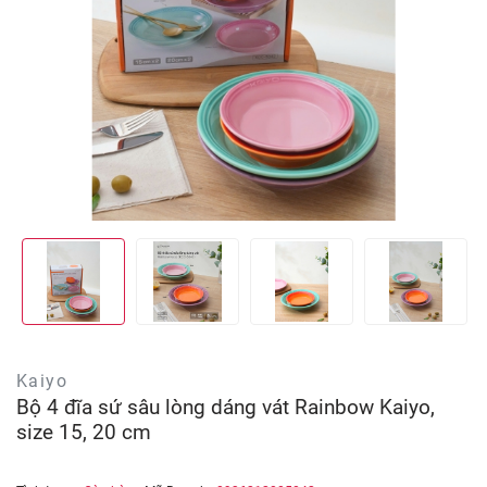
Kaiyo
Bộ 4 đĩa sứ sâu lòng dáng vát Rainbow Kaiyo,
size 15, 20 cm