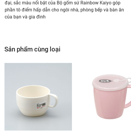
đại, sắc màu nổi bật của Bộ gốm sứ Rainbow Kaiyo góp
phần tô điểm hấp dẫn cho ngôi nhà, phòng bếp và bàn ăn
của bạn và gia đình
Sản phẩm cùng loại