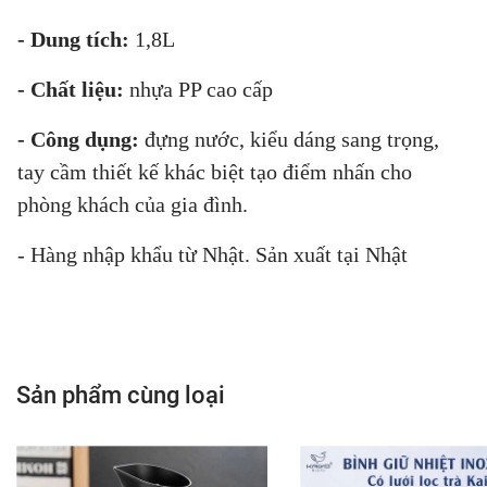
- Dung tích:
1,8L
- Chất liệu:
nhựa PP cao cấp
- Công dụng:
đựng nước, kiểu dáng sang trọng,
tay cầm thiết kế khác biệt tạo điểm nhấn cho
phòng khách của gia đình.
- Hàng nhập khẩu từ Nhật. Sản xuất tại Nhật
Sản phẩm cùng loại