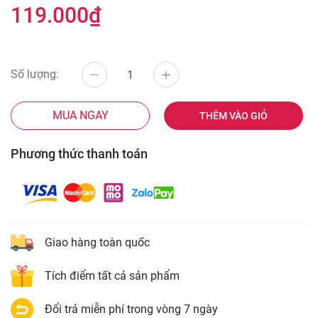
119.000₫
Số lượng:
MUA NGAY
THÊM VÀO GIỎ
Phương thức thanh toán
Giao hàng toàn quốc
Tích điểm tất cả sản phẩm
Đổi trả miễn phí trong vòng 7 ngày