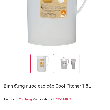
Bình đựng nước cao cấp Cool Pitcher 1,8L
Tình trạng:
Còn hàng
Mã Bacode:
4977425014072