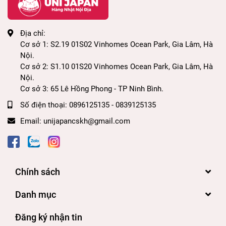
Địa chỉ:
Cơ sở 1: S2.19 01S02 Vinhomes Ocean Park, Gia Lâm, Hà
Nội.
Cơ sở 2: S1.10 01S20 Vinhomes Ocean Park, Gia Lâm, Hà
Nội.
Cơ sở 3: 65 Lê Hồng Phong - TP Ninh Bình.
Số điện thoại:
0896125135 - 0839125135
Email:
unijapancskh@gmail.com
Chính sách
Danh mục
Đăng ký nhận tin