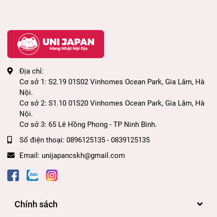
Địa chỉ:
Cơ sở 1: S2.19 01S02 Vinhomes Ocean Park, Gia Lâm, Hà
Nội.
Cơ sở 2: S1.10 01S20 Vinhomes Ocean Park, Gia Lâm, Hà
Nội.
Cơ sở 3: 65 Lê Hồng Phong - TP Ninh Bình.
Số điện thoại:
0896125135 - 0839125135
Email:
unijapancskh@gmail.com
Chính sách