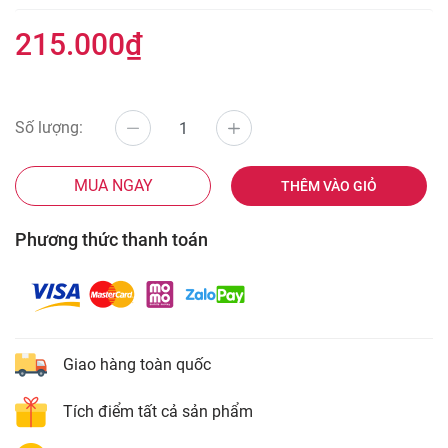
215.000₫
Số lượng:
MUA NGAY
THÊM VÀO GIỎ
Phương thức thanh toán
Giao hàng toàn quốc
Tích điểm tất cả sản phẩm