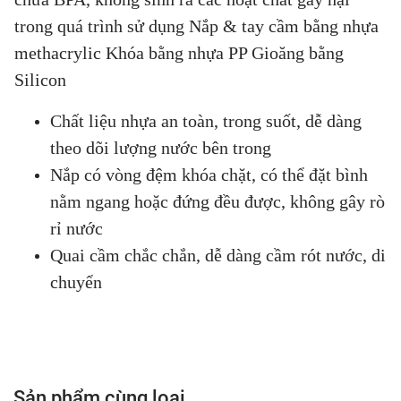
trong quá trình sử dụng Nắp & tay cầm bằng nhựa
methacrylic Khóa bằng nhựa PP Gioăng bằng
Silicon
Chất liệu nhựa an toàn, trong suốt, dễ dàng
theo dõi lượng nước bên trong
Nắp có vòng đệm khóa chặt, có thể đặt bình
nằm ngang hoặc đứng đều được, không gây rò
rỉ nước
Quai cầm chắc chắn, dễ dàng cầm rót nước, di
chuyển
Sản phẩm cùng loại