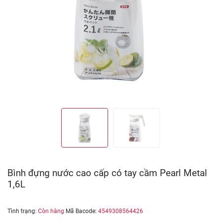
Bình đựng nước cao cấp có tay cầm Pearl Metal
1,6L
Tình trạng:
Còn hàng
Mã Bacode:
4549308564426