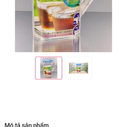
Mô tả sản phẩm