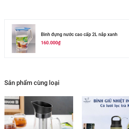
Bình đựng nước cao cấp 2L nắp xanh
160.000₫
Sản phẩm cùng loại