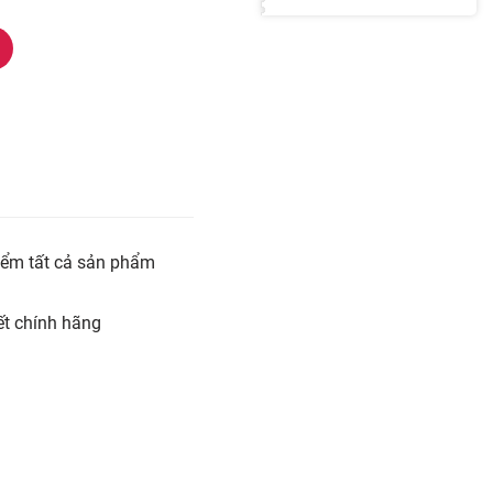
iểm tất cả sản phẩm
t chính hãng