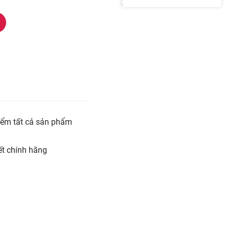
iểm tất cả sản phẩm
t chính hãng