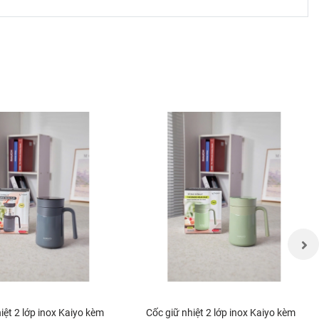
iệt 2 lớp inox Kaiyo kèm
Cốc giữ nhiệt 2 lớp inox Kaiyo kèm