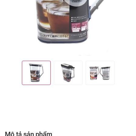
Mô tả sản phẩm