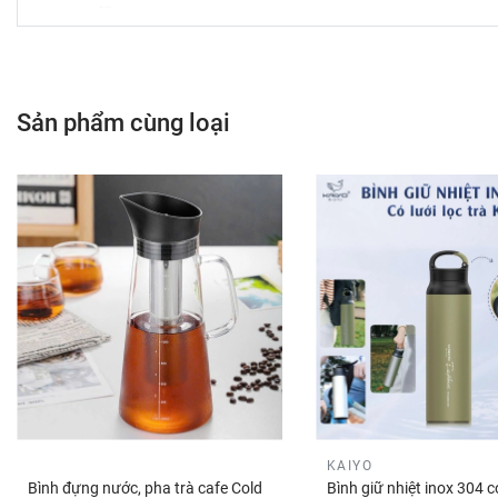
Sản phẩm cùng loại
KAIYO
Bình đựng nước, pha trà cafe Cold
Bình giữ nhiệt inox 304 có