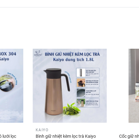
KAIYO
 lưới lọc
Bình giữ nhiệt kèm lọc trà Kaiyo
Cốc giữ nh