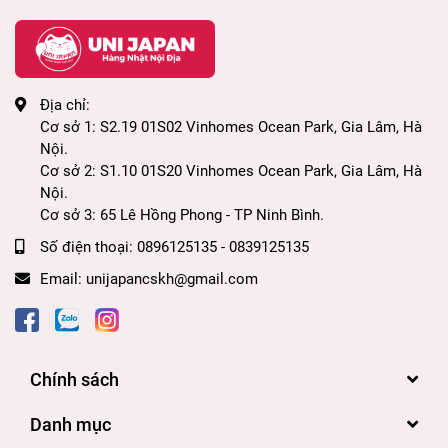
Địa chỉ:
Cơ sở 1: S2.19 01S02 Vinhomes Ocean Park, Gia Lâm, Hà
Nội.
Cơ sở 2: S1.10 01S20 Vinhomes Ocean Park, Gia Lâm, Hà
Nội.
Cơ sở 3: 65 Lê Hồng Phong - TP Ninh Bình.
Số điện thoại:
0896125135 - 0839125135
Email:
unijapancskh@gmail.com
Chính sách
Danh mục