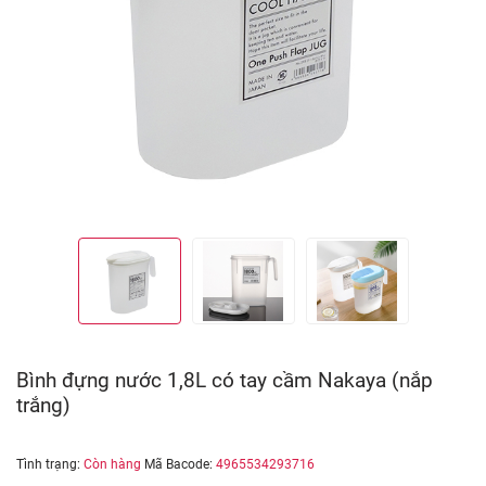
Bình đựng nước 1,8L có tay cầm Nakaya (nắp
trắng)
Tình trạng:
Còn hàng
Mã Bacode:
4965534293716