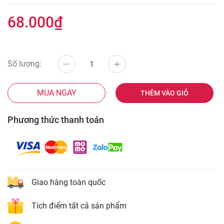
68.000₫
Số lượng:
MUA NGAY
THÊM VÀO GIỎ
Phương thức thanh toán
Giao hàng toàn quốc
Tích điểm tất cả sản phẩm