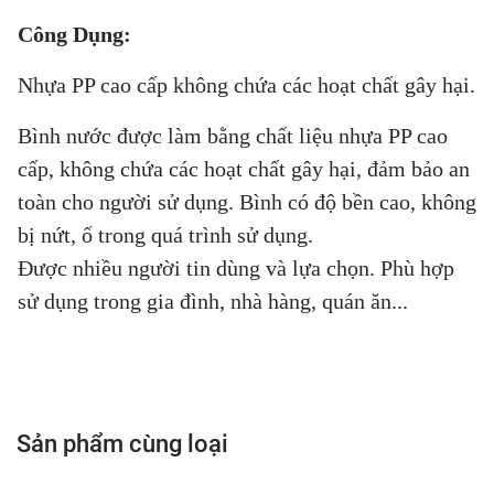
Công Dụng:
Nhựa PP cao cấp không chứa các hoạt chất gây hại.
Bình nước được làm bằng chất liệu nhựa PP cao
cấp, không chứa các hoạt chất gây hại, đảm bảo an
toàn cho người sử dụng. Bình có độ bền cao, không
bị nứt, ố trong quá trình sử dụng.
Được nhiều người tin dùng và lựa chọn. Phù hợp
sử dụng trong gia đình, nhà hàng, quán ăn...
Sản phẩm cùng loại